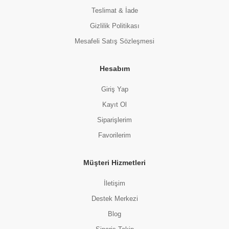
Teslimat & İade
Gizlilik Politikası
Mesafeli Satış Sözleşmesi
Hesabım
Giriş Yap
Kayıt Ol
Siparişlerim
Favorilerim
Müşteri Hizmetleri
İletişim
Destek Merkezi
Blog