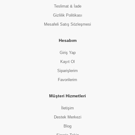
Teslimat & İade
Gizlilik Politikası
Mesafeli Satış Sözleşmesi
Hesabım
Giriş Yap
Kayıt Ol
Siparişlerim
Favorilerim
Müşteri Hizmetleri
İletişim
Destek Merkezi
Blog