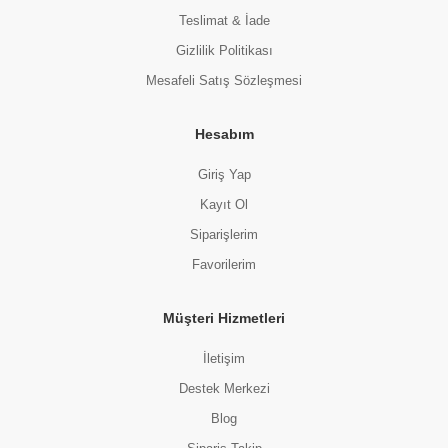
Teslimat & İade
Gizlilik Politikası
Mesafeli Satış Sözleşmesi
Hesabım
Giriş Yap
Kayıt Ol
Siparişlerim
Favorilerim
Müşteri Hizmetleri
İletişim
Destek Merkezi
Blog