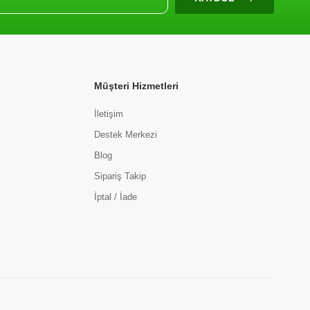
Müşteri Hizmetleri
İletişim
Destek Merkezi
Blog
Sipariş Takip
İptal / İade