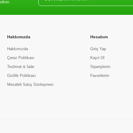
edinin.
Hakkımızda
Hesabım
Hakkımızda
Giriş Yap
Çerez Politikası
Kayıt Ol
Teslimat & İade
Siparişlerim
Gizlilik Politikası
Favorilerim
Mesafeli Satış Sözleşmesi