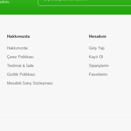
edinin.
Hakkımızda
Hesabım
Hakkımızda
Giriş Yap
Çerez Politikası
Kayıt Ol
Teslimat & İade
Siparişlerim
Gizlilik Politikası
Favorilerim
Mesafeli Satış Sözleşmesi