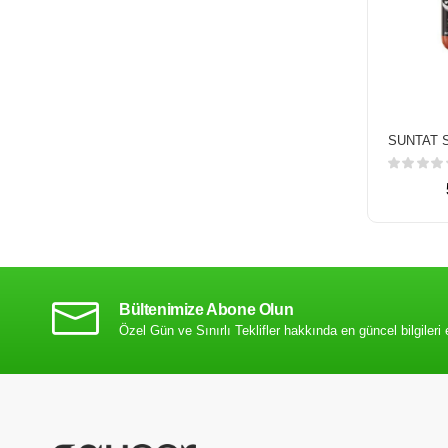
Bültenimize Abone Olun
Özel Gün ve Sınırlı Teklifler hakkında en güncel bilgileri 