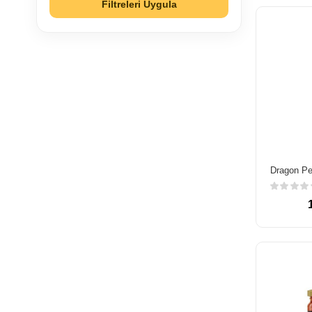
Filtreleri Uygula