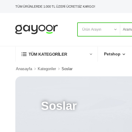
TÜM ÜRÜNLERDE 1.000 TL ÜZERİ ÜCRETSİZ KARGO!
Petshop
TÜM KATEGORİLER
Anasayfa
Kategoriler
Soslar
Soslar