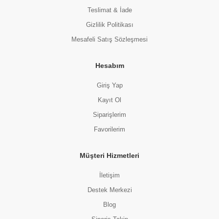
Teslimat & İade
Gizlilik Politikası
Mesafeli Satış Sözleşmesi
Hesabım
Giriş Yap
Kayıt Ol
Siparişlerim
Favorilerim
Müşteri Hizmetleri
İletişim
Destek Merkezi
Blog