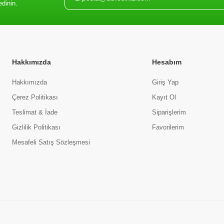
edinin.
Hakkımızda
Hesabım
Hakkımızda
Giriş Yap
Çerez Politikası
Kayıt Ol
Teslimat & İade
Siparişlerim
Gizlilik Politikası
Favorilerim
Mesafeli Satış Sözleşmesi