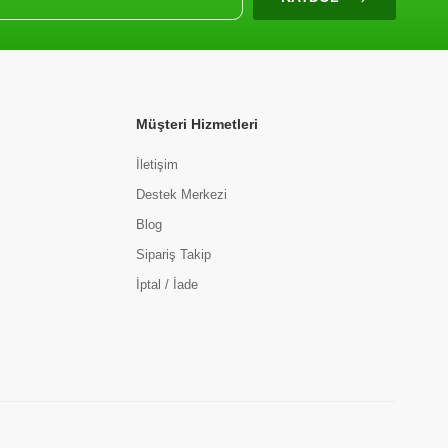
Müşteri Hizmetleri
İletişim
Destek Merkezi
Blog
Sipariş Takip
İptal / İade