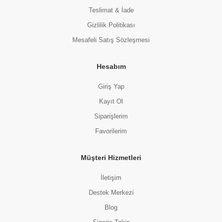
Teslimat & İade
Gizlilik Politikası
Mesafeli Satış Sözleşmesi
Hesabım
Giriş Yap
Kayıt Ol
Siparişlerim
Favorilerim
Müşteri Hizmetleri
İletişim
Destek Merkezi
Blog