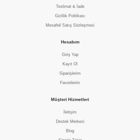
Teslimat & İade
Gizlilik Politikası
Mesafeli Satış Sözleşmesi
Hesabım
Giriş Yap
Kayıt Ol
Siparişlerim
Favorilerim
Müşteri Hizmetleri
İletişim
Destek Merkezi
Blog