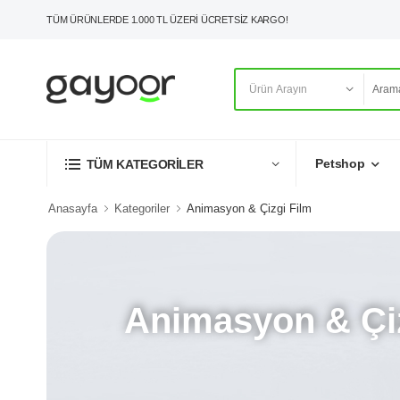
TÜM ÜRÜNLERDE 1.000 TL ÜZERİ ÜCRETSİZ KARGO!
Petshop
TÜM KATEGORİLER
Anasayfa
Kategoriler
Animasyon & Çizgi Film
Animasyon & Çiz