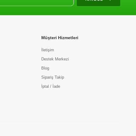
Müşteri Hizmetleri
İletişim
Destek Merkezi
Blog
Sipariş Takip
İptal / İade