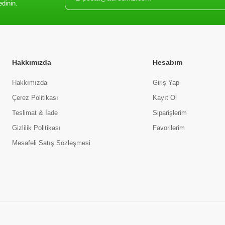
edinin.
Hakkımızda
Hesabım
Hakkımızda
Giriş Yap
Çerez Politikası
Kayıt Ol
Teslimat & İade
Siparişlerim
Gizlilik Politikası
Favorilerim
Mesafeli Satış Sözleşmesi