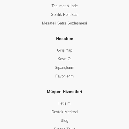
Teslimat & İade
Gizlilik Politikası
Mesafeli Satış Sözleşmesi
Hesabım
Giriş Yap
Kayıt Ol
Siparişlerim
Favorilerim
Müşteri Hizmetleri
İletişim
Destek Merkezi
Blog