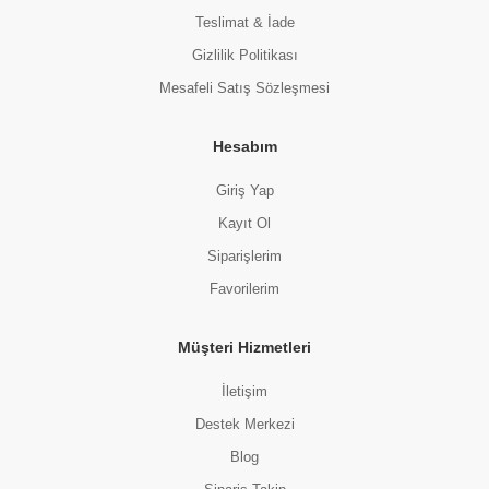
Teslimat & İade
Gizlilik Politikası
Mesafeli Satış Sözleşmesi
Hesabım
Giriş Yap
Kayıt Ol
Siparişlerim
Favorilerim
Müşteri Hizmetleri
İletişim
Destek Merkezi
Blog