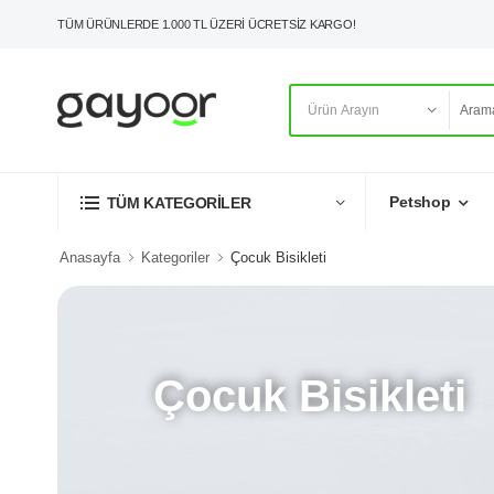
TÜM ÜRÜNLERDE 1.000 TL ÜZERİ ÜCRETSİZ KARGO!
Petshop
TÜM KATEGORİLER
Anasayfa
Kategoriler
Çocuk Bisikleti
Çocuk Bisikleti