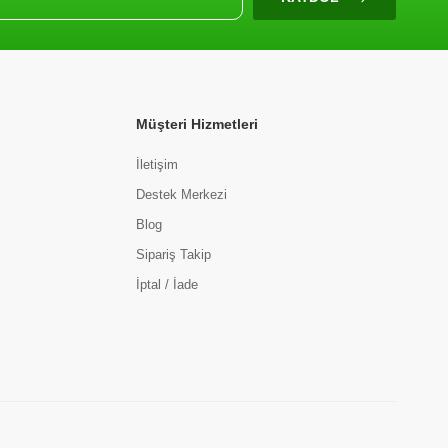
Müşteri Hizmetleri
İletişim
Destek Merkezi
Blog
Sipariş Takip
İptal / İade