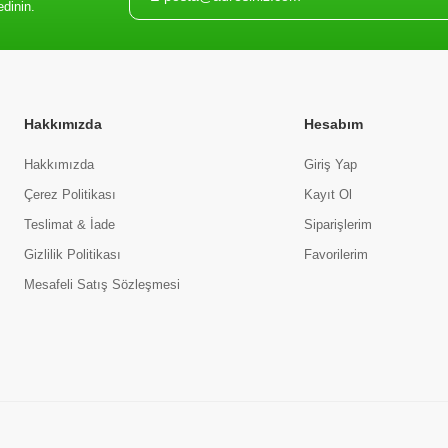
edinin.
Hakkımızda
Hesabım
Hakkımızda
Giriş Yap
Çerez Politikası
Kayıt Ol
Teslimat & İade
Siparişlerim
Gizlilik Politikası
Favorilerim
Mesafeli Satış Sözleşmesi