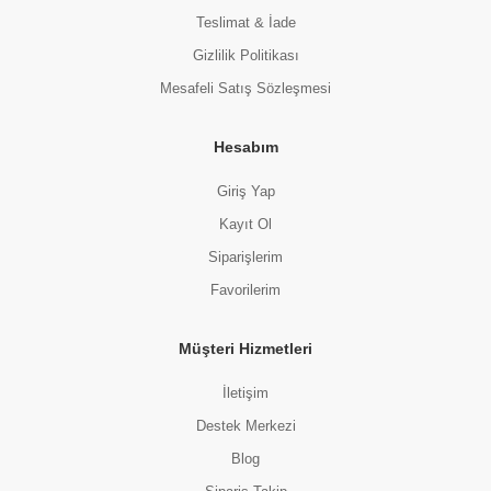
Teslimat & İade
Gizlilik Politikası
Mesafeli Satış Sözleşmesi
Hesabım
Giriş Yap
Kayıt Ol
Siparişlerim
Favorilerim
Müşteri Hizmetleri
İletişim
Destek Merkezi
Blog