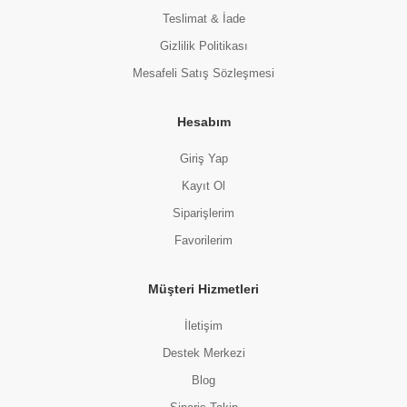
Teslimat & İade
Gizlilik Politikası
Mesafeli Satış Sözleşmesi
Hesabım
Giriş Yap
Kayıt Ol
Siparişlerim
Favorilerim
Müşteri Hizmetleri
İletişim
Destek Merkezi
Blog