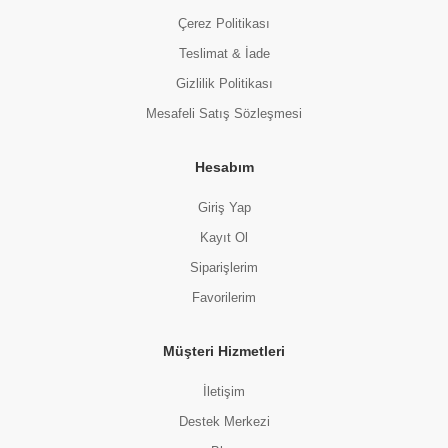
Çerez Politikası
Teslimat & İade
Gizlilik Politikası
Mesafeli Satış Sözleşmesi
Hesabım
Giriş Yap
Kayıt Ol
Siparişlerim
Favorilerim
Müşteri Hizmetleri
İletişim
Destek Merkezi