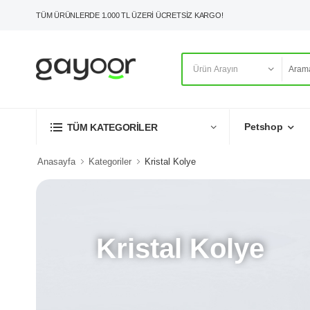
TÜM ÜRÜNLERDE 1.000 TL ÜZERİ ÜCRETSİZ KARGO!
Petshop
TÜM KATEGORİLER
Anasayfa
Kategoriler
Kristal Kolye
Kristal Kolye