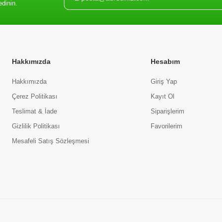
edinin.
Hakkımızda
Hesabım
Hakkımızda
Giriş Yap
Çerez Politikası
Kayıt Ol
Teslimat & İade
Siparişlerim
Gizlilik Politikası
Favorilerim
Mesafeli Satış Sözleşmesi