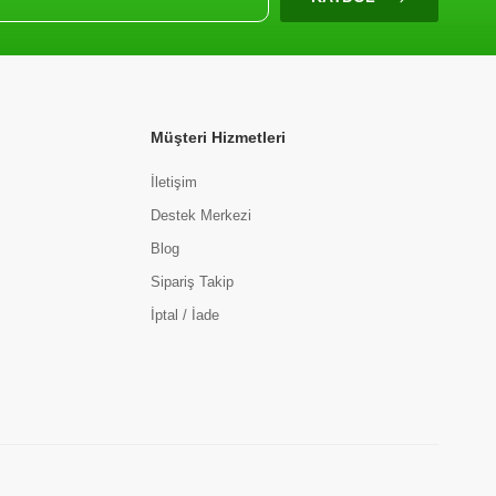
Müşteri Hizmetleri
İletişim
Destek Merkezi
Blog
Sipariş Takip
İptal / İade