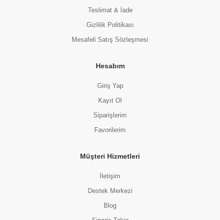
Teslimat & İade
Gizlilik Politikası
Mesafeli Satış Sözleşmesi
Hesabım
Giriş Yap
Kayıt Ol
Siparişlerim
Favorilerim
Müşteri Hizmetleri
İletişim
Destek Merkezi
Blog