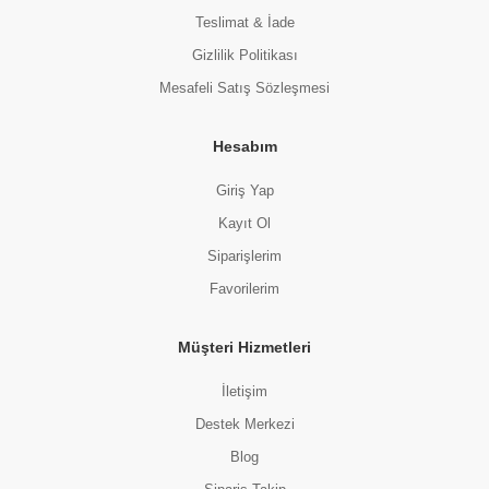
Teslimat & İade
Gizlilik Politikası
Mesafeli Satış Sözleşmesi
Hesabım
Giriş Yap
Kayıt Ol
Siparişlerim
Favorilerim
Müşteri Hizmetleri
İletişim
Destek Merkezi
Blog