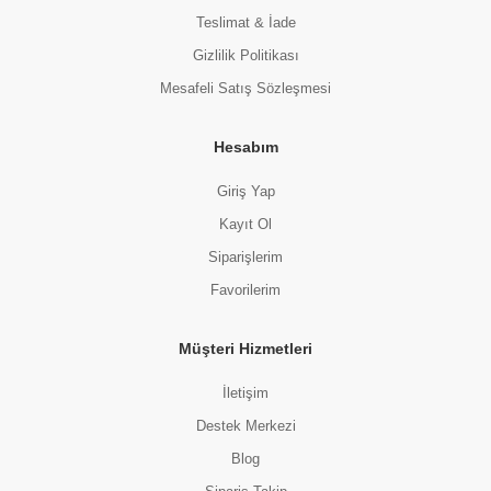
Teslimat & İade
Gizlilik Politikası
Mesafeli Satış Sözleşmesi
Hesabım
Giriş Yap
Kayıt Ol
Siparişlerim
Favorilerim
Müşteri Hizmetleri
İletişim
Destek Merkezi
Blog