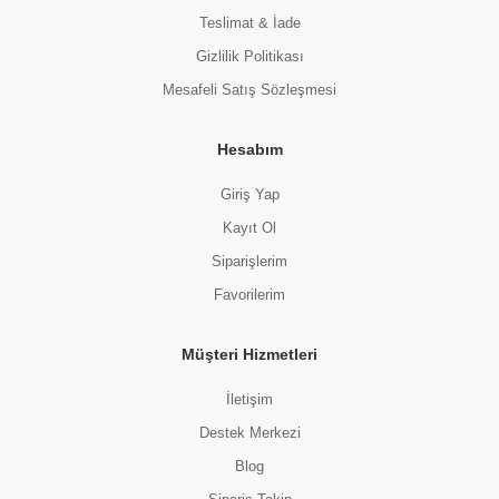
Teslimat & İade
Gizlilik Politikası
Mesafeli Satış Sözleşmesi
Hesabım
Giriş Yap
Kayıt Ol
Siparişlerim
Favorilerim
Müşteri Hizmetleri
İletişim
Destek Merkezi
Blog