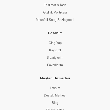
Teslimat & İade
Gizlilik Politikası
Mesafeli Satış Sözleşmesi
Hesabım
Giriş Yap
Kayıt Ol
Siparişlerim
Favorilerim
Müşteri Hizmetleri
İletişim
Destek Merkezi
Blog