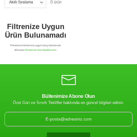
0 ürün
Bültenimize Abone Olun
Özel Gün ve Sınırlı Teklifler hakkında en güncel bilgileri edinin.
Filtrenize Uygun