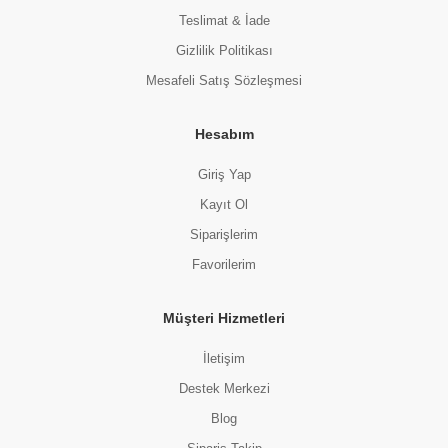
Teslimat & İade
Gizlilik Politikası
Mesafeli Satış Sözleşmesi
Hesabım
Giriş Yap
Kayıt Ol
Siparişlerim
Favorilerim
Müşteri Hizmetleri
İletişim
Destek Merkezi
Blog