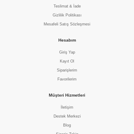
Teslimat & İade
Gizlilik Politikası
Mesafeli Satış Sözleşmesi
Hesabım
Giriş Yap
Kayıt Ol
Siparişlerim
Favorilerim
Müşteri Hizmetleri
İletişim
Destek Merkezi
Blog