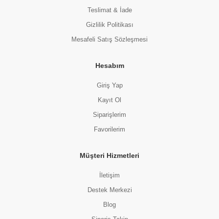
Teslimat & İade
Gizlilik Politikası
Mesafeli Satış Sözleşmesi
Hesabım
Giriş Yap
Kayıt Ol
Siparişlerim
Favorilerim
Müşteri Hizmetleri
İletişim
Destek Merkezi
Blog