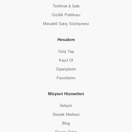
Teslimat & İade
Gizlilik Politikası
Mesafeli Satış Sözleşmesi
Hesabım
Giriş Yap
Kayıt Ol
Siparişlerim
Favorilerim
Müşteri Hizmetleri
İletişim
Destek Merkezi
Blog