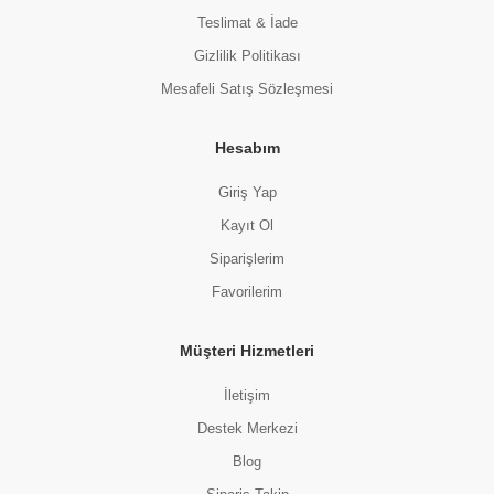
Teslimat & İade
Gizlilik Politikası
Mesafeli Satış Sözleşmesi
Hesabım
Giriş Yap
Kayıt Ol
Siparişlerim
Favorilerim
Müşteri Hizmetleri
İletişim
Destek Merkezi
Blog