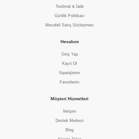
Teslimat & İade
Gizlilik Politikası
Mesafeli Satış Sözleşmesi
Hesabım
Giriş Yap
Kayıt Ol
Siparişlerim
Favorilerim
Müşteri Hizmetleri
İletişim
Destek Merkezi
Blog