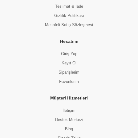
Teslimat & İade
Gizlilik Politikası
Mesafeli Satış Sözleşmesi
Hesabım
Giriş Yap
Kayıt Ol
Siparişlerim
Favorilerim
Müşteri Hizmetleri
İletişim
Destek Merkezi
Blog