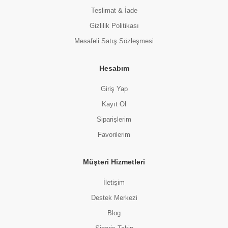
Teslimat & İade
Gizlilik Politikası
Mesafeli Satış Sözleşmesi
Hesabım
Giriş Yap
Kayıt Ol
Siparişlerim
Favorilerim
Müşteri Hizmetleri
İletişim
Destek Merkezi
Blog