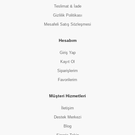
Teslimat & İade
Gizlilik Politikası
Mesafeli Satış Sözleşmesi
Hesabım
Giriş Yap
Kayıt Ol
Siparişlerim
Favorilerim
Müşteri Hizmetleri
İletişim
Destek Merkezi
Blog