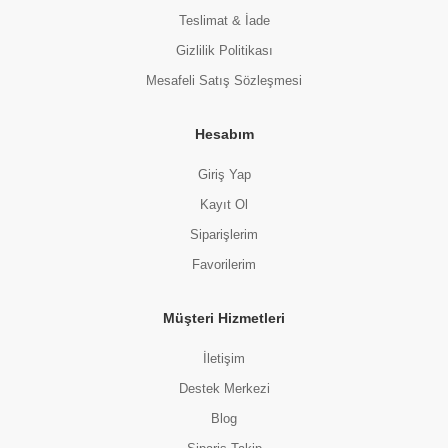
Teslimat & İade
Gizlilik Politikası
Mesafeli Satış Sözleşmesi
Hesabım
Giriş Yap
Kayıt Ol
Siparişlerim
Favorilerim
Müşteri Hizmetleri
İletişim
Destek Merkezi
Blog