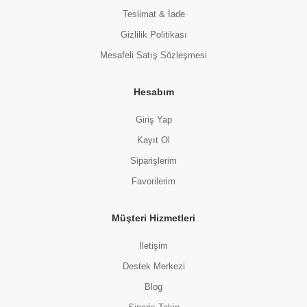
Teslimat & İade
Gizlilik Politikası
Mesafeli Satış Sözleşmesi
Hesabım
Giriş Yap
Kayıt Ol
Siparişlerim
Favorilerim
Müşteri Hizmetleri
İletişim
Destek Merkezi
Blog