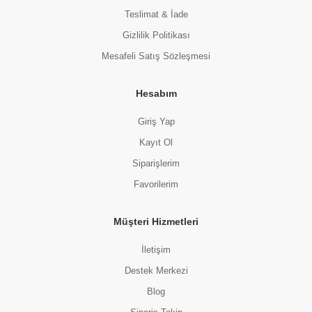
Teslimat & İade
Gizlilik Politikası
Mesafeli Satış Sözleşmesi
Hesabım
Giriş Yap
Kayıt Ol
Siparişlerim
Favorilerim
Müşteri Hizmetleri
İletişim
Destek Merkezi
Blog