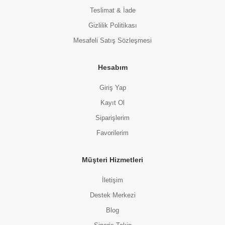
Teslimat & İade
Gizlilik Politikası
Mesafeli Satış Sözleşmesi
Hesabım
Giriş Yap
Kayıt Ol
Siparişlerim
Favorilerim
Müşteri Hizmetleri
İletişim
Destek Merkezi
Blog