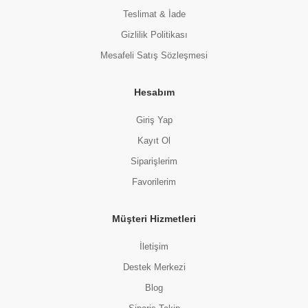
Teslimat & İade
Gizlilik Politikası
Mesafeli Satış Sözleşmesi
Hesabım
Giriş Yap
Kayıt Ol
Siparişlerim
Favorilerim
Müşteri Hizmetleri
İletişim
Destek Merkezi
Blog