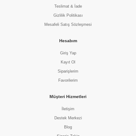
Teslimat & İade
Gizlilik Politikası
Mesafeli Satış Sözleşmesi
Hesabım
Giriş Yap
Kayıt Ol
Siparişlerim
Favorilerim
Müşteri Hizmetleri
İletişim
Destek Merkezi
Blog