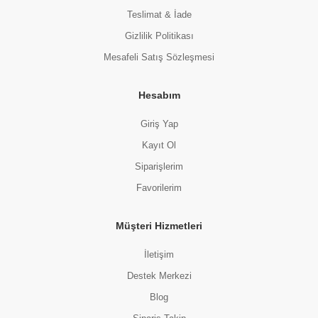
Teslimat & İade
Gizlilik Politikası
Mesafeli Satış Sözleşmesi
Hesabım
Giriş Yap
Kayıt Ol
Siparişlerim
Favorilerim
Müşteri Hizmetleri
İletişim
Destek Merkezi
Blog