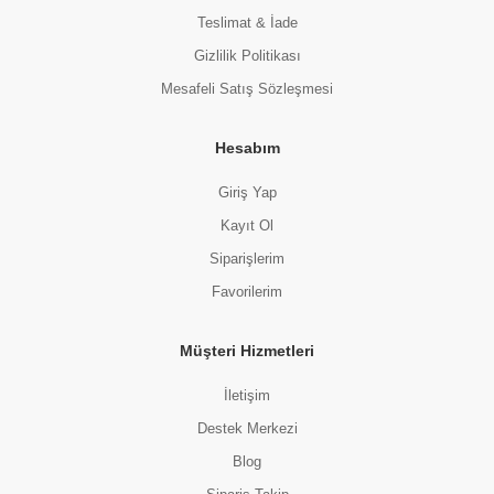
Teslimat & İade
Gizlilik Politikası
Mesafeli Satış Sözleşmesi
Hesabım
Giriş Yap
Kayıt Ol
Siparişlerim
Favorilerim
Müşteri Hizmetleri
İletişim
Destek Merkezi
Blog