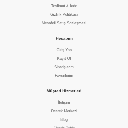
Teslimat & İade
Gizlilik Politikası
Mesafeli Satış Sözleşmesi
Hesabım
Giriş Yap
Kayıt Ol
Siparişlerim
Favorilerim
Müşteri Hizmetleri
İletişim
Destek Merkezi
Blog