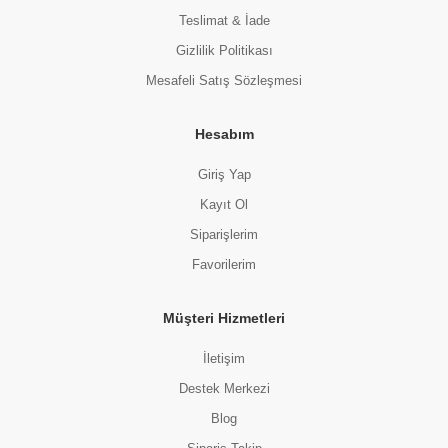
Teslimat & İade
Gizlilik Politikası
Mesafeli Satış Sözleşmesi
Hesabım
Giriş Yap
Kayıt Ol
Siparişlerim
Favorilerim
Müşteri Hizmetleri
İletişim
Destek Merkezi
Blog