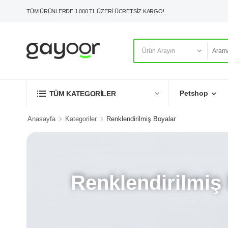
TÜM ÜRÜNLERDE 1.000 TL ÜZERİ ÜCRETSİZ KARGO!
Petshop
TÜM KATEGORİLER
Anasayfa
Kategoriler
Renklendirilmiş Boyalar
Renklendirilmiş