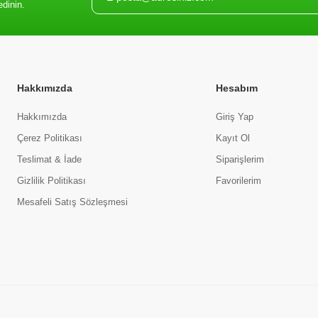
edinin.
Hakkımızda
Hesabım
Hakkımızda
Giriş Yap
Çerez Politikası
Kayıt Ol
Teslimat & İade
Siparişlerim
Gizlilik Politikası
Favorilerim
Mesafeli Satış Sözleşmesi