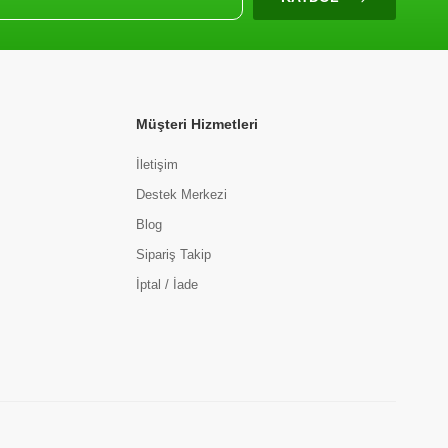
Müşteri Hizmetleri
İletişim
Destek Merkezi
Blog
Sipariş Takip
İptal / İade