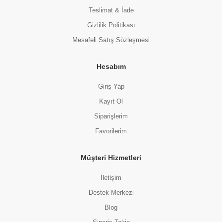
Teslimat & İade
Gizlilik Politikası
Mesafeli Satış Sözleşmesi
Hesabım
Giriş Yap
Kayıt Ol
Siparişlerim
Favorilerim
Müşteri Hizmetleri
İletişim
Destek Merkezi
Blog