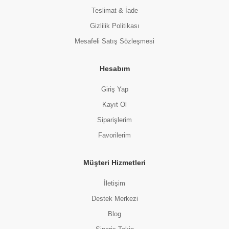
Teslimat & İade
Gizlilik Politikası
Mesafeli Satış Sözleşmesi
Hesabım
Giriş Yap
Kayıt Ol
Siparişlerim
Favorilerim
Müşteri Hizmetleri
İletişim
Destek Merkezi
Blog