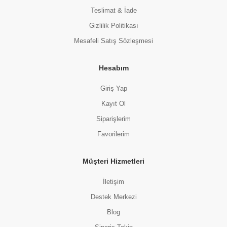
Teslimat & İade
Gizlilik Politikası
Mesafeli Satış Sözleşmesi
Hesabım
Giriş Yap
Kayıt Ol
Siparişlerim
Favorilerim
Müşteri Hizmetleri
İletişim
Destek Merkezi
Blog