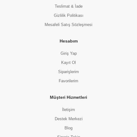
Teslimat & İade
Gizlilik Politikası
Mesafeli Satış Sözleşmesi
Hesabım
Giriş Yap
Kayıt Ol
Siparişlerim
Favorilerim
Müşteri Hizmetleri
İletişim
Destek Merkezi
Blog