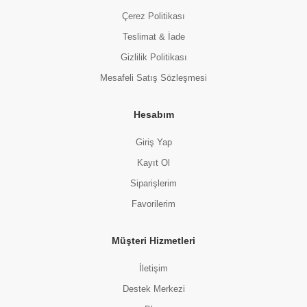
Çerez Politikası
Teslimat & İade
Gizlilik Politikası
Mesafeli Satış Sözleşmesi
Hesabım
Giriş Yap
Kayıt Ol
Siparişlerim
Favorilerim
Müşteri Hizmetleri
İletişim
Destek Merkezi