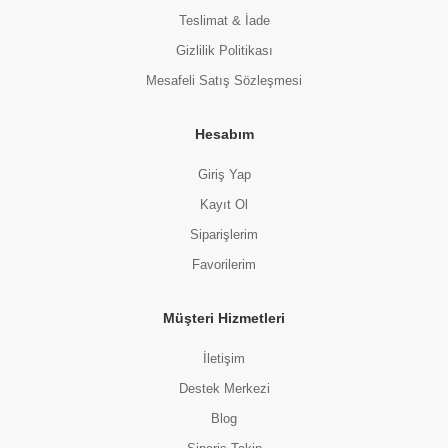
Teslimat & İade
Gizlilik Politikası
Mesafeli Satış Sözleşmesi
Hesabım
Giriş Yap
Kayıt Ol
Siparişlerim
Favorilerim
Müşteri Hizmetleri
İletişim
Destek Merkezi
Blog